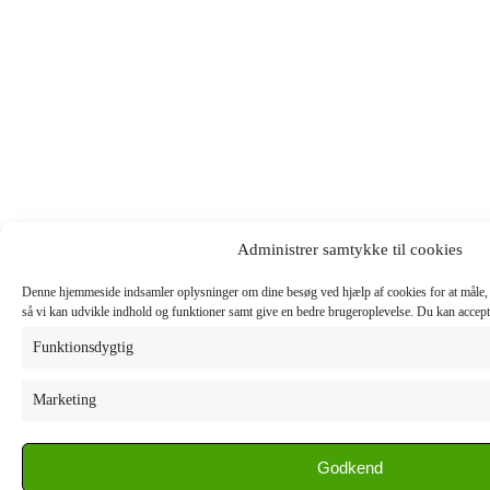
Administrer samtykke til cookies
Denne hjemmeside indsamler oplysninger om dine besøg ved hjælp af cookies for at måle,
så vi kan udvikle indhold og funktioner samt give en bedre brugeroplevelse. Du kan accepter
Funktionsdygtig
Marketing
Godkend